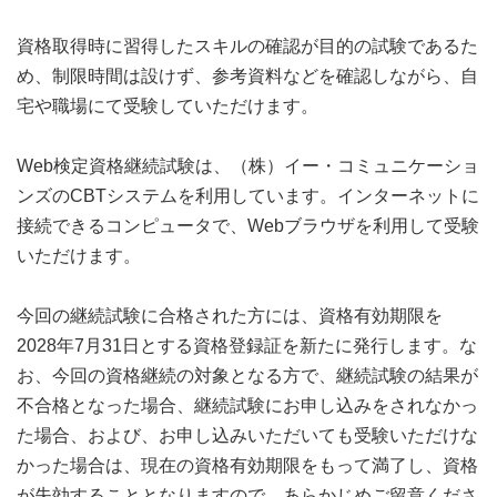
資格取得時に習得したスキルの確認が目的の試験であるた
め、制限時間は設けず、参考資料などを確認しながら、自
宅や職場にて受験していただけます。
Web検定資格継続試験は、（株）イー・コミュニケーショ
ンズのCBTシステムを利用しています。インターネットに
接続できるコンピュータで、Webブラウザを利用して受験
いただけます。
今回の継続試験に合格された方には、資格有効期限を
2028年7月31日とする資格登録証を新たに発行します。な
お、今回の資格継続の対象となる方で、継続試験の結果が
不合格となった場合、継続試験にお申し込みをされなかっ
た場合、および、お申し込みいただいても受験いただけな
かった場合は、現在の資格有効期限をもって満了し、資格
が失効することとなりますので、あらかじめご留意くださ