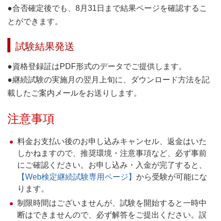
●合否確定後でも、8月31日まで結果ページを確認するこ
とができます。
試験結果発送
●資格登録証はPDF形式のデータでご提供します。
●継続試験の実施月の翌月上旬に、ダウンロード方法を記
載したご案内メールをお送りします。
注意事項
料金お支払い後のお申し込みキャンセル、返金はいた
しかねますので、推奨環境・注意事項など、必ず事前
にご確認ください。お申し込み・入金が完了すると、
【Web検定継続試験専用ページ】
から受験が可能にな
ります。
制限時間はございませんが、試験を開始すると一時中
断はできませんので、必ず解答をご提出ください。誤