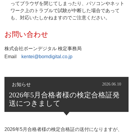
ってブラウザを閉じてしまったり、パソコンやネット
ワーク上のトラブルで試験が中断した場合であって
も、対応いたしかねますのでご注意ください。
お問い合わせ
株式会社ボーンデジタル 検定事務局
Email
kentei@borndigital.co.jp
お知らせ
2026.06.10
2026年5月合格者様の検定合格証発
送につきまして
2026年5月合格者様の検定合格証の送付になりますが、