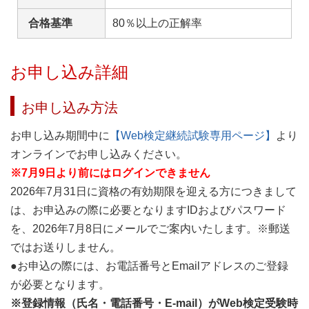
合格基準
80％以上の正解率
お申し込み詳細
お申し込み方法
お申し込み期間中に
【Web検定継続試験専用ページ】
より
オンラインでお申し込みください。
※7月9日より前にはログインできません
2026年7月31日に資格の有効期限を迎える方につきまして
は、お申込みの際に必要となりますIDおよびパスワード
を、2026年7月8日にメールでご案内いたします。※郵送
ではお送りしません。
●お申込の際には、お電話番号とEmailアドレスのご登録
が必要となります。
※登録情報（氏名・電話番号・E-mail）がWeb検定受験時