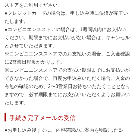
ストアをご利用ください。
●クレジットカードの場合は、申し込み時に決済が完了い
たします。
●コンビニエンスストアの場合は、1週間以内にお支払い
ください。期限までにお支払いがない場合は、キャンセル
とさせていただきます。
※コンビニエンスストアでのお支払いの場合、ご入金確認
に2営業日程度かかります。
※コンビニエンスストアでの支払い期限までにお支払いが
できなかった場合で、再度お申込みいただく場合、入金の
有無の確認のため、2〜3営業日お待ちいただくこととなり
ますので、必ず期限までにお支払いいただくようお願いい
たします。
手続き完了メールの受信
●お申し込み後すぐに、内容確認のご案内を明記したE-