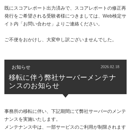
既にスコアレポート出力済みで、スコアレポートの修正再
発行をご希望される受験者様につきましては、Web検定サ
イト内「お問い合わせ」よりご連絡ください。
ご不便をおかけし、大変申し訳ございませんでした。
お知らせ
2026.02.18
移転に伴う弊社サーバーメンテナ
ンスのお知らせ
事務所の移転に伴い、下記期間にて弊社サーバーのメンテ
ナンスを実施いたします。
メンテナンス中は、一部サービスのご利用が制限されます