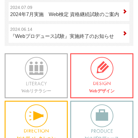
2024.07.09
2024年7月実施 Web検定 資格継続試験のご案内
2024.06.14
『Webプロデュース試験』実施終了のお知らせ
Webリテラシー
Webデザイン