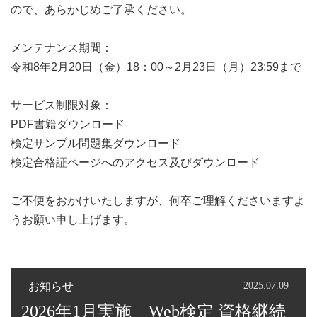
ので、あらかじめご了承ください。
メンテナンス期間：
令和8年2月20日（金）18：00～2月23日（月）23:59まで
サービス制限対象：
PDF書籍ダウンロード
検定サンプル問題集ダウンロード
検定合格証ページへのアクセス及びダウンロード
ご不便をおかけいたしますが、何卒ご理解くださいますよ
うお願い申し上げます。
お知らせ
2025.07.09
2026年1月実施 Web検定 資格継続