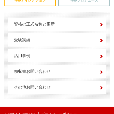
Webディレクション
Webプロデュース
資格の正式名称と更新
受験実績
活用事例
領収書お問い合わせ
その他お問い合わせ