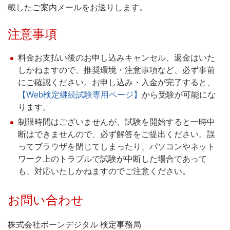
載したご案内メールをお送りします。
注意事項
料金お支払い後のお申し込みキャンセル、返金はいた
しかねますので、推奨環境・注意事項など、必ず事前
にご確認ください。お申し込み・入金が完了すると、
【Web検定継続試験専用ページ】
から受験が可能にな
ります。
制限時間はございませんが、試験を開始すると一時中
断はできませんので、必ず解答をご提出ください。誤
ってブラウザを閉じてしまったり、パソコンやネット
ワーク上のトラブルで試験が中断した場合であって
も、対応いたしかねますのでご注意ください。
お問い合わせ
株式会社ボーンデジタル 検定事務局