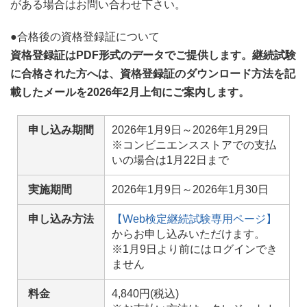
がある場合はお問い合わせ下さい。
●合格後の資格登録証について
資格登録証はPDF形式のデータでご提供します。継続試験
に合格された方へは、資格登録証のダウンロード方法を記
載したメールを2026年2月上旬にご案内します。
申し込み期間
2026年1月9日～2026年1月29日
※コンビニエンスストアでの支払
いの場合は1月22日まで
実施期間
2026年1月9日～2026年1月30日
申し込み方法
【Web検定継続試験専用ページ】
からお申し込みいただけます。
※1月9日より前にはログインでき
ません
料金
4,840円(税込)