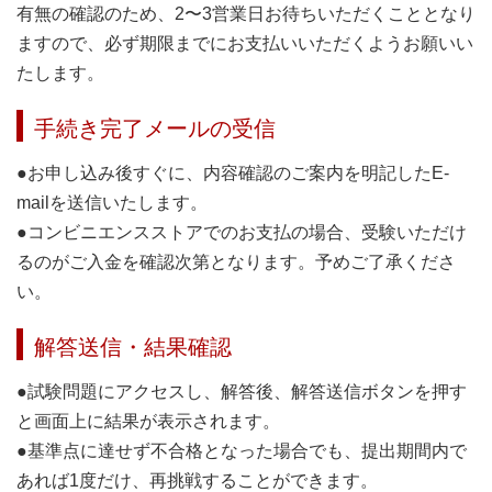
有無の確認のため、2〜3営業日お待ちいただくこととなり
ますので、必ず期限までにお支払いいただくようお願いい
たします。
手続き完了メールの受信
●お申し込み後すぐに、内容確認のご案内を明記したE-
mailを送信いたします。
●コンビニエンスストアでのお支払の場合、受験いただけ
るのがご入金を確認次第となります。予めご了承くださ
い。
解答送信・結果確認
●試験問題にアクセスし、解答後、解答送信ボタンを押す
と画面上に結果が表示されます。
●基準点に達せず不合格となった場合でも、提出期間内で
あれば1度だけ、再挑戦することができます。