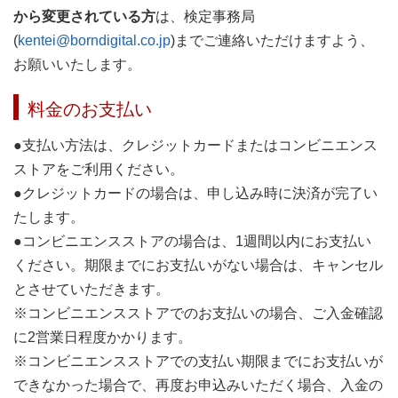
から変更されている方
は、検定事務局
(
kentei@borndigital.co.jp
)までご連絡いただけますよう、
お願いいたします。
料金のお支払い
●支払い方法は、クレジットカードまたはコンビニエンス
ストアをご利用ください。
●クレジットカードの場合は、申し込み時に決済が完了い
たします。
●コンビニエンスストアの場合は、1週間以内にお支払い
ください。期限までにお支払いがない場合は、キャンセル
とさせていただきます。
※コンビニエンスストアでのお支払いの場合、ご入金確認
に2営業日程度かかります。
※コンビニエンスストアでの支払い期限までにお支払いが
できなかった場合で、再度お申込みいただく場合、入金の