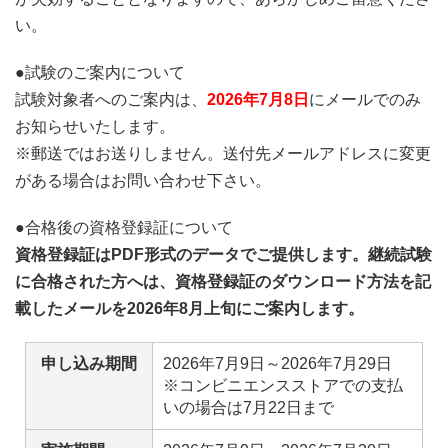
い。
●試験のご案内について
試験対象者へのご案内は、
2026年7月8日
にメールでのみ
お知らせいたします。
※郵送ではお送りしません。送付先メールアドレスに変更
がある場合はお問い合わせ下さい。
●合格後の資格登録証について
資格登録証はPDF形式のデータでご提供します。継続試験
に合格された方へは、資格登録証のダウンロード方法を記
載したメールを2026年8月上旬にご案内します。
申し込み期間
2026年7月9日～2026年7月29日
※コンビニエンスストアでの支払
いの場合は7月22日まで