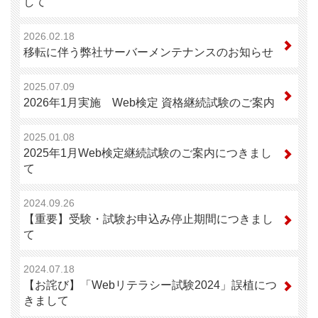
して
2026.02.18
移転に伴う弊社サーバーメンテナンスのお知らせ
2025.07.09
2026年1月実施 Web検定 資格継続試験のご案内
2025.01.08
2025年1月Web検定継続試験のご案内につきまし
て
2024.09.26
【重要】受験・試験お申込み停止期間につきまし
て
2024.07.18
【お詫び】「Webリテラシー試験2024」誤植につ
きまして