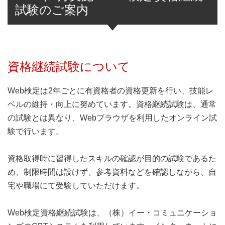
試験のご案内
資格継続試験について
Web検定は2年ごとに有資格者の資格更新を行い、技能レ
ベルの維持・向上に努めています。資格継続試験は、通常
の試験とは異なり、Webブラウザを利用したオンライン試
験で行います。
資格取得時に習得したスキルの確認が目的の試験であるた
め、制限時間は設けず、参考資料などを確認しながら、自
宅や職場にて受験していただけます。
Web検定資格継続試験は、（株）イー・コミュニケーショ