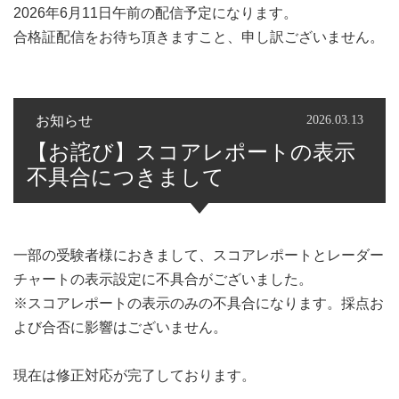
2026年6月11日午前の配信予定になります。
合格証配信をお待ち頂きますこと、申し訳ございません。
お知らせ
2026.03.13
【お詫び】スコアレポートの表示
不具合につきまして
一部の受験者様におきまして、スコアレポートとレーダー
チャートの表示設定に不具合がございました。
※スコアレポートの表示のみの不具合になります。採点お
よび合否に影響はございません。
現在は修正対応が完了しております。