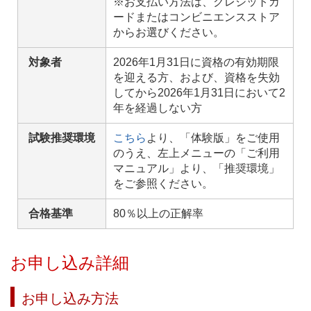
※お支払い方法は、クレジットカ
ードまたはコンビニエンスストア
からお選びください。
対象者
2026年1月31日に資格の有効期限
を迎える方、および、資格を失効
してから2026年1月31日において2
年を経過しない方
試験推奨環境
こちら
より、「体験版」をご使用
のうえ、左上メニューの「ご利用
マニュアル」より、「推奨環境」
をご参照ください。
合格基準
80％以上の正解率
お申し込み詳細
お申し込み方法