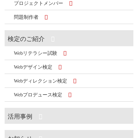
プロジェクトメンバー
問題制作者
検定のご紹介
Webリテラシー試験
Webデザイン検定
Webディレクション検定
Webプロデュース検定
活用事例