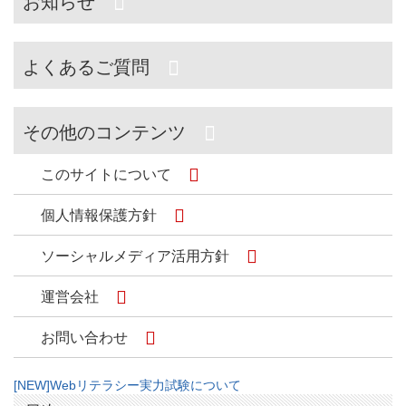
お知らせ
よくあるご質問
その他のコンテンツ
このサイトについて
個人情報保護方針
ソーシャルメディア活用方針
運営会社
お問い合わせ
[NEW]Webリテラシー実力試験について