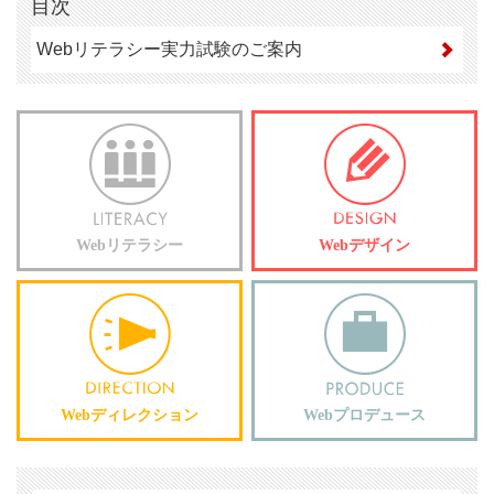
目次
Webリテラシー実力試験のご案内
Webリテラシー
Webデザイン
Webディレクション
Webプロデュース