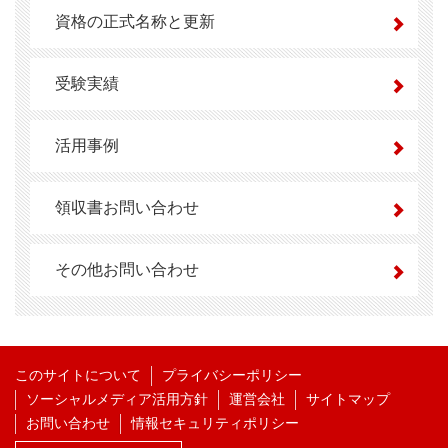
資格の正式名称と更新
受験実績
活用事例
領収書お問い合わせ
その他お問い合わせ
このサイトについて
プライバシーポリシー
ソーシャルメディア活用方針
運営会社
サイトマップ
お問い合わせ
情報セキュリティポリシー