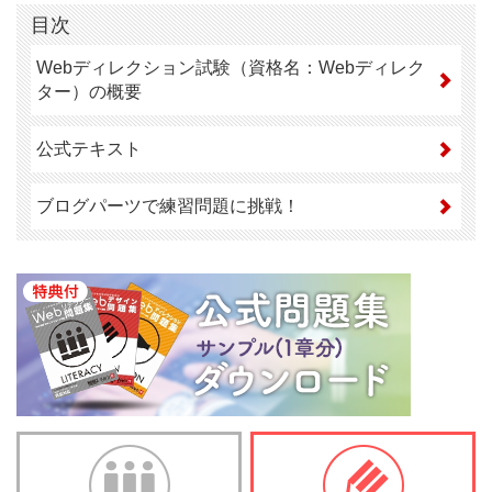
目次
Webディレクション試験（資格名：Webディレク
ター）の概要
公式テキスト
ブログパーツで練習問題に挑戦！