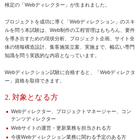
検定の「Webディレクター」が生まれました。
プロジェクトを成功に導く「Webディレクション」のスキ
ルを問う本試験は、Web制作の工程管理はもちろん、要件
を導き出すための現状分析、プロジェクト企画、サイト全
体の情報構造設計、集客施策立案、実施まで、幅広い専門
知識を問う実践的な内容となっています。
Webディレクション試験に合格すると、「Webディレクタ
ー」資格を取得できます。
2. 対象となる方
Webディレクター、プロジェクトマネージャー、コン
テンツディレクター
Webサイトの運営・更新業務を担当される方
今後Webディレクション業務に関わる予定のある方