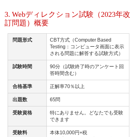
3. Webディレクション試験（2023年改
訂問題）概要
問題形式
CBT方式（Computer Based
Testing：コンピュータ画面に表示
される問題に解答する試験方式）
試験時間
90分（試験終了時のアンケート回
答時間含む）
合格基準
正解率70％以上
出題数
65問
受験資格
特にありません。どなたでも受験
できます
受験料
本体10,000円+税