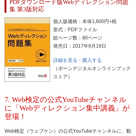
PDFダウンロード版Webディレクション問題
集 第3版対応
個人版価格：本体1,600円+税
形式：PDFファイル
総ページ数：80ページ
発売日：2017年9月19日
詳細を見る・購入する
（ボーンデジタルオンラインブック
ストア）
7. Web検定の公式YouTubeチャンネル
に「Webディレクション集中講義」が
登場！
Web検定（ウェブケン）の公式YouTubeチャンネルに、動