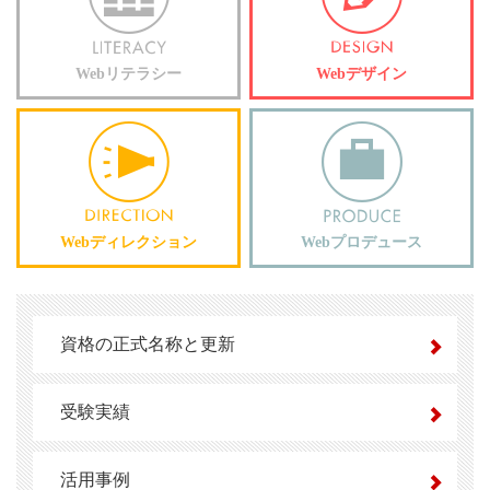
Webリテラシー
Webデザイン
Webディレクション
Webプロデュース
資格の正式名称と更新
受験実績
活用事例