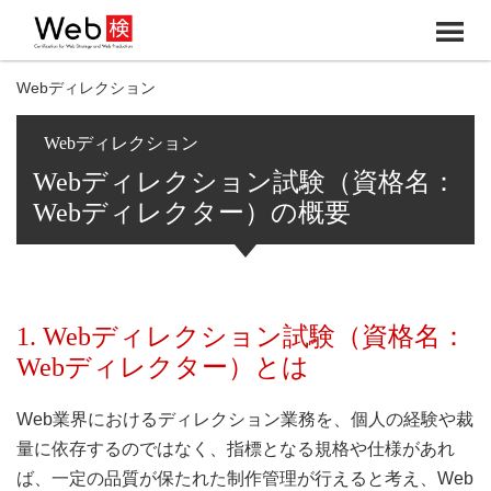
メ
ニ
Webディレクション
ュ
ー
Webディレクション
Webディレクション試験（資格名：
Webディレクター）の概要
1. Webディレクション試験（資格名：
Webディレクター）とは
Web業界におけるディレクション業務を、個人の経験や裁
量に依存するのではなく、指標となる規格や仕様があれ
ば、一定の品質が保たれた制作管理が行えると考え、Web