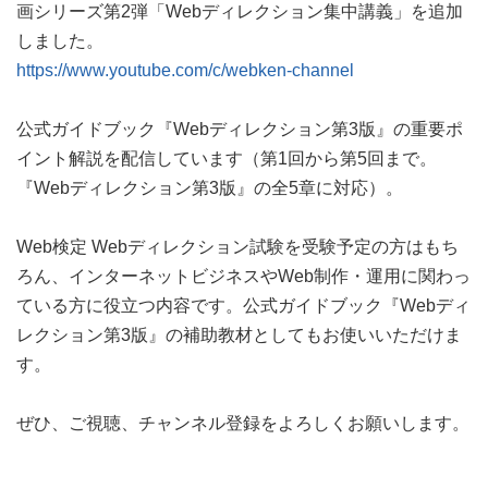
画シリーズ第2弾「Webディレクション集中講義」を追加
しました。
https://www.youtube.com/c/webken-channel
公式ガイドブック『Webディレクション第3版』の重要ポ
イント解説を配信しています（第1回から第5回まで。
『Webディレクション第3版』の全5章に対応）。
Web検定 Webディレクション試験を受験予定の方はもち
ろん、インターネットビジネスやWeb制作・運用に関わっ
ている方に役立つ内容です。公式ガイドブック『Webディ
レクション第3版』の補助教材としてもお使いいただけま
す。
ぜひ、ご視聴、チャンネル登録をよろしくお願いします。