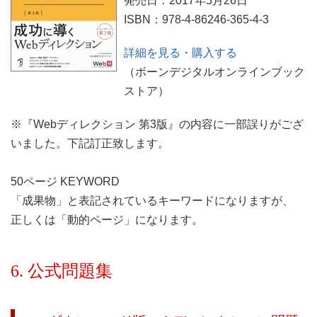
発売日：2017年5月26日
ISBN：978-4-86246-365-4-3
詳細を見る・購入する
（ボーンデジタルオンラインブック
ストア）
※『Webディレクション 第3版』の内容に一部誤りがござ
いました。下記訂正致します。
50ページ KEYWORD
「成果物」と表記されているキーワードになりますが、
正しくは「動的ページ」になります。
6. 公式問題集