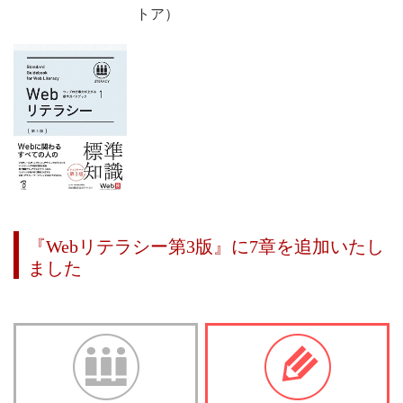
トア）
『Webリテラシー第3版』に7章を追加いたし
ました