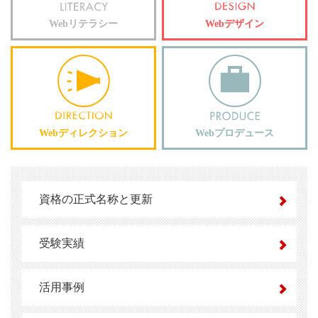
Webリテラシー
Webデザイン
Webディレクション
Webプロデュース
資格の正式名称と更新
受験実績
活用事例